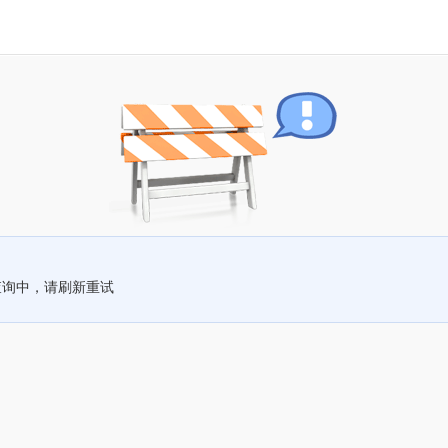
查询中，请刷新重试