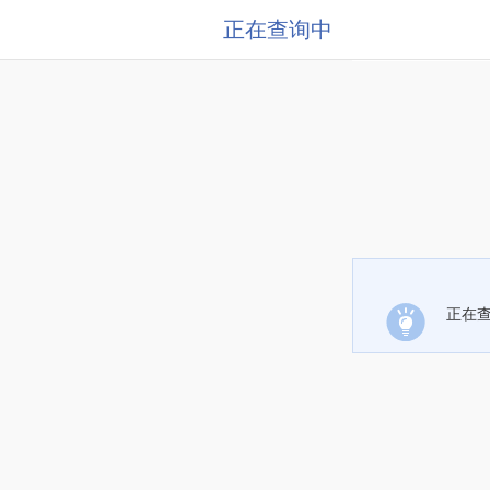
正在查询中
正在