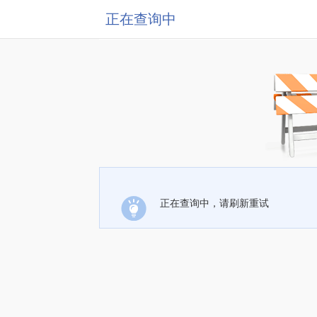
正在查询中
正在查询中，请刷新重试